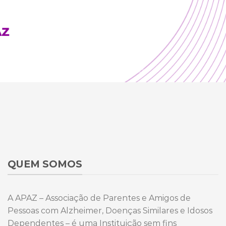
QUEM SOMOS
A APAZ – Associação de Parentes e Amigos de
Pessoas com Alzheimer, Doenças Similares e Idosos
Dependentes – é uma Instituição sem fins