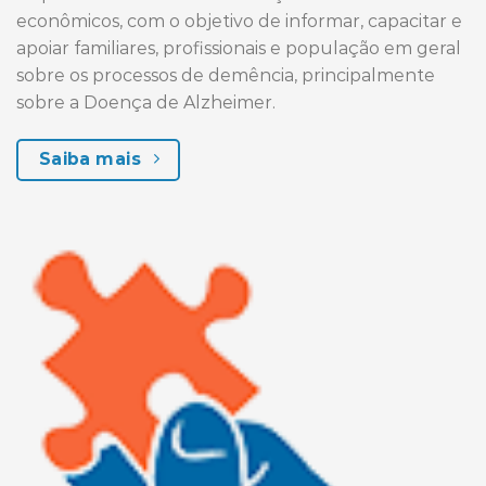
econômicos, com o objetivo de informar, capacitar e
apoiar familiares, profissionais e população em geral
sobre os processos de demência, principalmente
sobre a Doença de Alzheimer.
Saiba mais