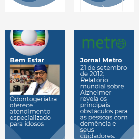
Bem Estar
Jornal Metro
21 de setembro
de 2012:
Relatório
mundial sobre
Alzheimer
revela os
Odontogeriatra
principais
oferece
obstáculos para
atendimento
as pessoas com
especializado
demência e
para idosos
seus
cuidadores.