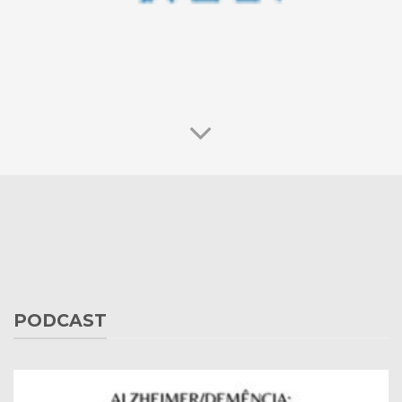
PODCAST