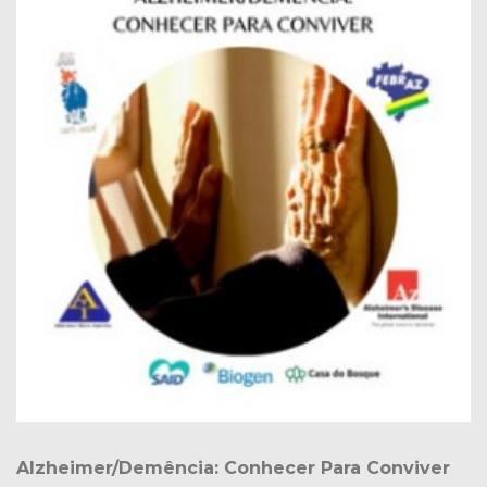
Alzheimer/Demência: Conhecer Para Conviver