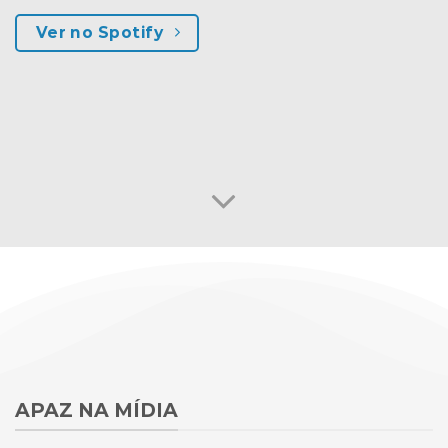
Ver no Spotify
APAZ NA MÍDIA